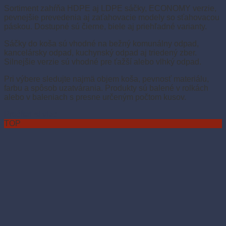
Sortiment zahŕňa HDPE aj LDPE sáčky, ECONOMY verzie,
pevnejšie prevedenia aj zaťahovacie modely so sťahovacou
páskou. Dostupné sú čierne, biele aj priehľadné varianty.
Sáčky do koša sú vhodné na bežný komunálny odpad,
kancelársky odpad, kuchynský odpad aj triedený zber.
Silnejšie verzie sú vhodné pre ťažší alebo vlhký odpad.
Pri výbere sledujte najmä objem koša, pevnosť materiálu,
farbu a spôsob uzatvárania. Produkty sú balené v rolkách
alebo v baleniach s presne určeným počtom kusov.
Prečítať si viac
TOP