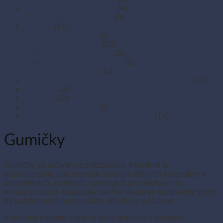
Párty sada SMILING Face
(4)
Párty sada SMILEY
(4)
Sviečky
(67)
Čajové sviečky
(3)
Číselné sviečky
(30)
Dekoračné sviečky
(20)
Narodeninové sviečky
(2)
Stolové sviečky
(12)
Termo pásky a kotúčiky do pokladní a pre e-kasy
(5)
Veľká noc
(6)
Vianoce
(22)
Zipsové (ZIP) vrecká
(6)
Zipsové (ZIP) vrecká s eurozávesom
(14)
Gumičky
Gumičky sú určené na zväzovanie, fixovanie a
organizovanie dokumentov, tovaru a rôznych materiálov v
kanceláriách, skladoch, výrobných prevádzkach aj
domácnostiach. Kategória zahŕňa elastické spojovacie prvky
na každodennú manipuláciu, triedenie a balenie.
V ponuke nájdete slabé aj silné gumičky v rôznych