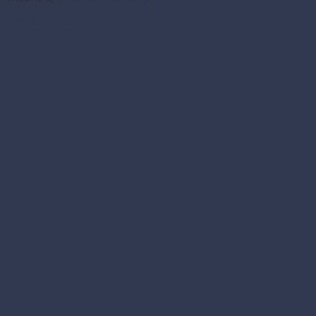
Prečítať si viac