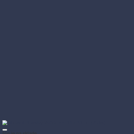
Nie je na sklade