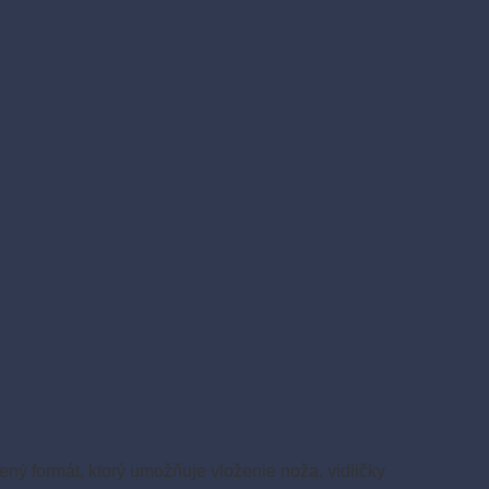
ený formát, ktorý umožňuje vloženie noža, vidličky