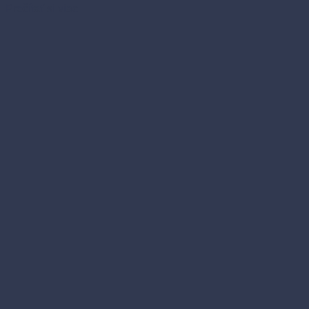
Prečítať si viac