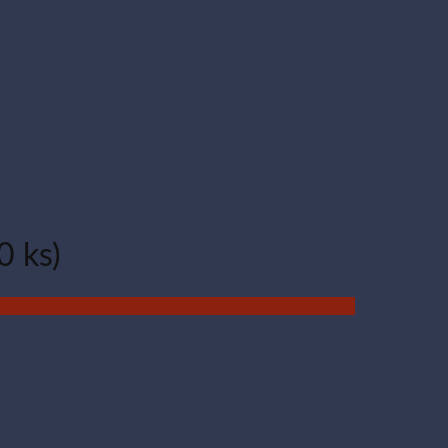
0 ks)