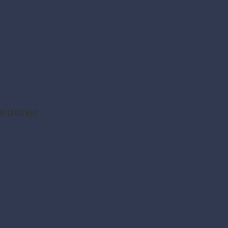
 (100 ks)