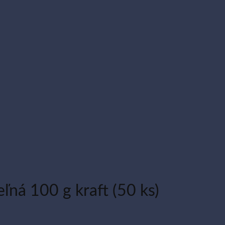
ľná 100 g kraft (50 ks)