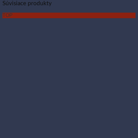
Súvisiace produkty
TOP