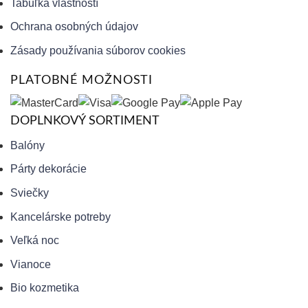
Tabuľka vlastností
Ochrana osobných údajov
Zásady používania súborov cookies
PLATOBNÉ MOŽNOSTI
DOPLNKOVÝ SORTIMENT
Balóny
Párty dekorácie
Sviečky
Kancelárske potreby
Veľká noc
Vianoce
Bio kozmetika