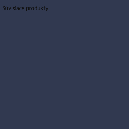
Súvisiace produkty