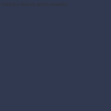
|
Overený e-shop pre gastro prevádzky