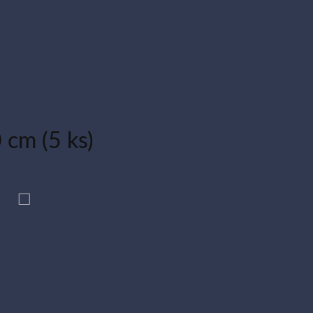
cm (5 ks)