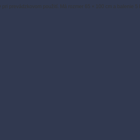
pri prevádzkovom použití. Má rozmer 65 × 100 cm a balenie 5 