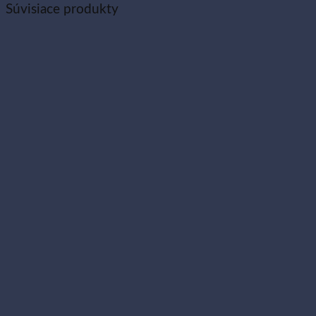
Súvisiace produkty