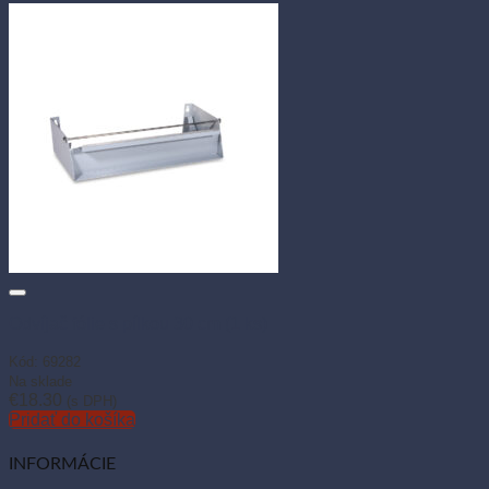
Pridať do košíka