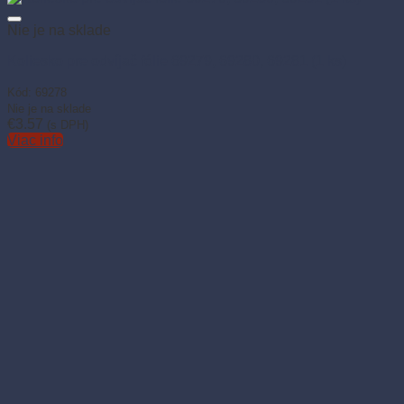
Pridať do košíka