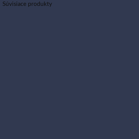
Súvisiace produkty