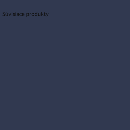
Súvisiace produkty