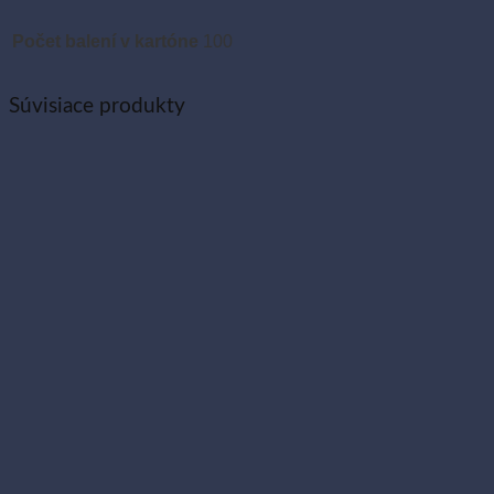
Počet balení v kartóne
100
Súvisiace produkty