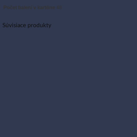
Počet balení v kartóne
48
Súvisiace produkty