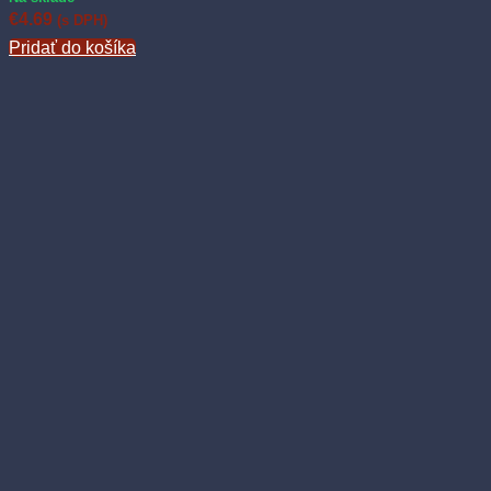
€
4.69
(s DPH)
Pridať do košíka