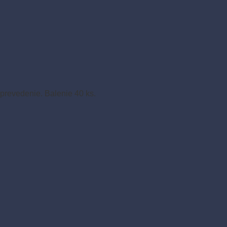
prevedenie. Balenie 40 ks.