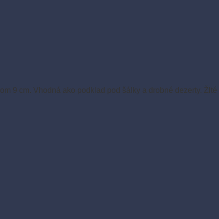
om 9 cm. Vhodná ako podklad pod šálky a drobné dezerty. Žlté 