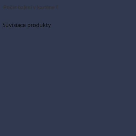
Počet balení v kartóne
8
Súvisiace produkty